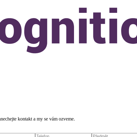
 zanechejte kontakt a my se vám ozveme.