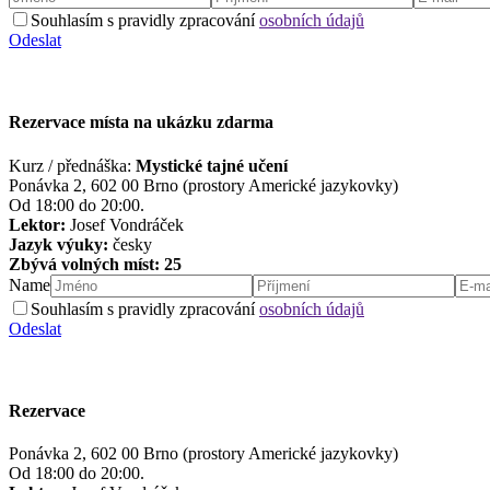
Souhlasím s pravidly zpracování
osobních údajů
Odeslat
Rezervace místa na ukázku zdarma
Kurz / přednáška:
Mystické tajné učení
Ponávka 2, 602 00 Brno (prostory Americké jazykovky)
Od 18:00 do 20:00.
Lektor:
Josef Vondráček
Jazyk výuky:
česky
Zbývá volných míst: 25
Name
Souhlasím s pravidly zpracování
osobních údajů
Odeslat
Rezervace
Ponávka 2, 602 00 Brno (prostory Americké jazykovky)
Od 18:00 do 20:00.