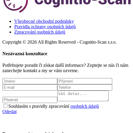
Všeobecné obchodní podmínky
Pravidla ochrany osobních údajů
Zpracování osobních údajů
Copyright © 2026 All Rights Reserved - Cognitio-Scan s.r.o.
Nezávazná konzultace
Potřebujete poradit či získat další informace? Zeptejte se nás či nám
zanechejte kontakt a my se vám ozveme.
Souhlasím s pravidly zpracování
osobních údajů
Odeslat