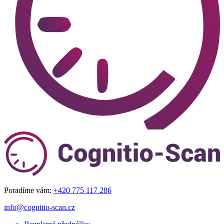
Poradíme vám:
+420 775 117 286
info@cognitio-scan.cz