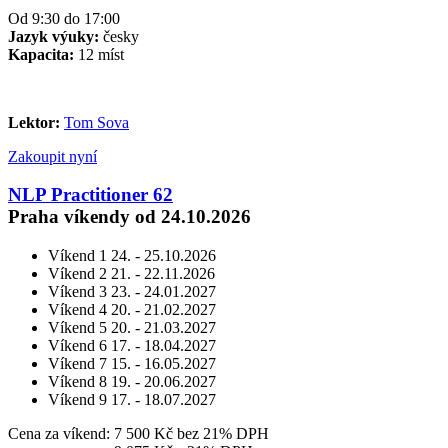
Od 9:30 do 17:00
Jazyk výuky:
česky
Kapacita:
12 míst
Lektor:
Tom Sova
Zakoupit nyní
NLP Practitioner 62
Praha víkendy od 24.10.2026
Víkend 1
24. - 25.10.2026
Víkend 2
21. - 22.11.2026
Víkend 3
23. - 24.01.2027
Víkend 4
20. - 21.02.2027
Víkend 5
20. - 21.03.2027
Víkend 6
17. - 18.04.2027
Víkend 7
15. - 16.05.2027
Víkend 8
19. - 20.06.2027
Víkend 9
17. - 18.07.2027
Cena za víkend:
7 500 Kč
bez 21% DPH