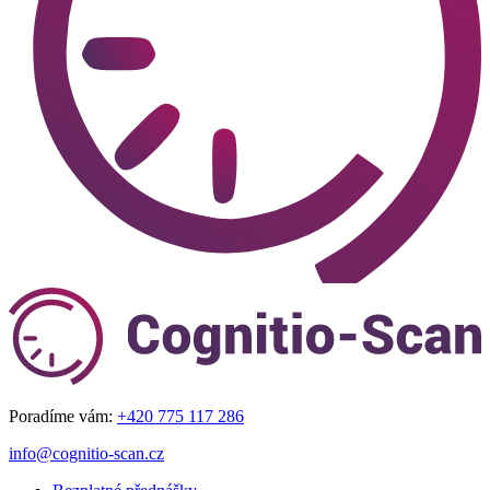
Poradíme vám:
+420 775 117 286
info@cognitio-scan.cz