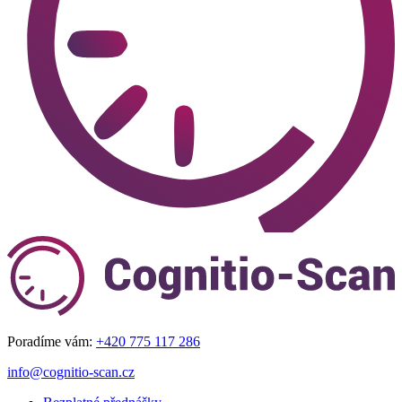
Poradíme vám:
+420 775 117 286
info@cognitio-scan.cz