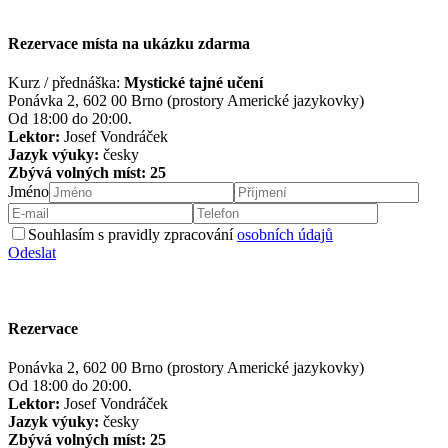
Rezervace místa na ukázku zdarma
Kurz / přednáška:
Mystické tajné učení
Ponávka 2, 602 00 Brno (prostory Americké jazykovky)
Od 18:00 do 20:00.
Lektor:
Josef Vondráček
Jazyk výuky:
česky
Zbývá volných míst: 25
Jméno
Souhlasím s pravidly zpracování
osobních údajů
Odeslat
Rezervace
Ponávka 2, 602 00 Brno (prostory Americké jazykovky)
Od 18:00 do 20:00.
Lektor:
Josef Vondráček
Jazyk výuky:
česky
Zbývá volných míst: 25